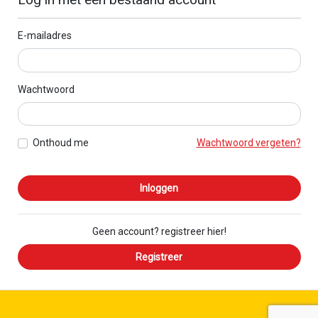
E-mailadres
Wachtwoord
Onthoud me
Wachtwoord vergeten?
Inloggen
Geen account? registreer hier!
Registreer