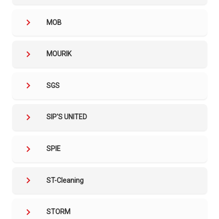
MOB
MOURIK
SGS
SIP'S UNITED
SPIE
ST-Cleaning
STORM