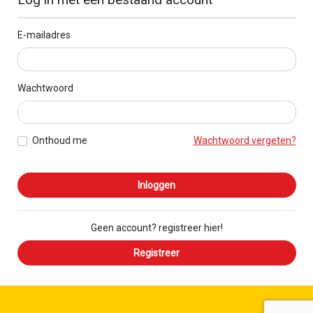
E-mailadres
Wachtwoord
Onthoud me
Wachtwoord vergeten?
Inloggen
Geen account? registreer hier!
Registreer