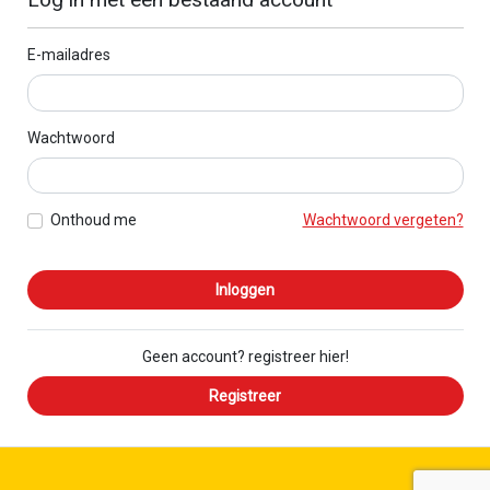
E-mailadres
Wachtwoord
Onthoud me
Wachtwoord vergeten?
Inloggen
Geen account? registreer hier!
Registreer