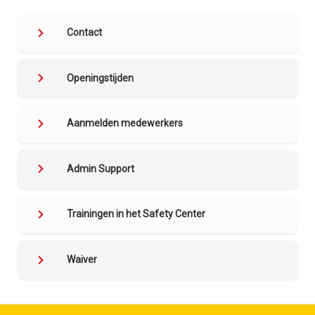
Contact
Openingstijden
Aanmelden medewerkers
Admin Support
Trainingen in het Safety Center
Waiver